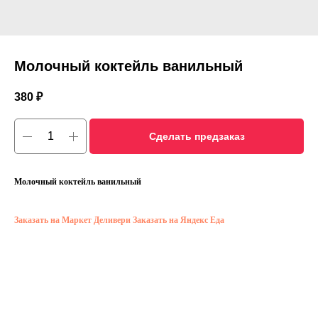
Молочный коктейль ванильный
380
₽
Сделать предзаказ
Молочный коктейль ванильный
Заказать на Маркет Деливери
Заказать на Яндекс Еда