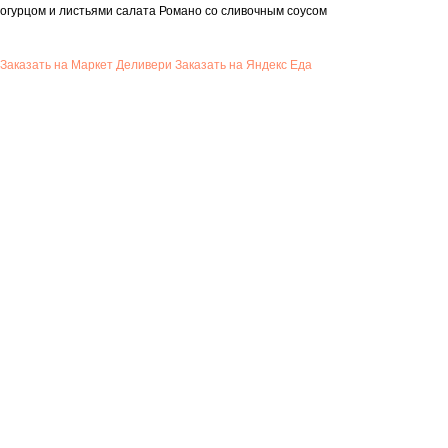
огурцом и листьями салата Романо со сливочным соусом
Заказать на Маркет Деливери
Заказать на Яндекс Еда