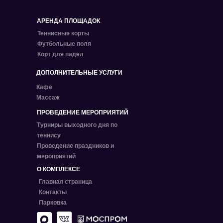
АРЕНДА ПЛОЩАДОК
Теннисные корты
Футбольные поля
Корт для падел
ДОПОЛНИТЕЛЬНЫЕ УСЛУГИ
Кафе
Массаж
ПРОВЕДЕНИЕ МЕРОПРИЯТИЙ
Турниры выходного дня по
теннису
Проведение праздников и
мероприятий
О КОМПЛЕКСЕ
Главная страница
Контакты
Парковка