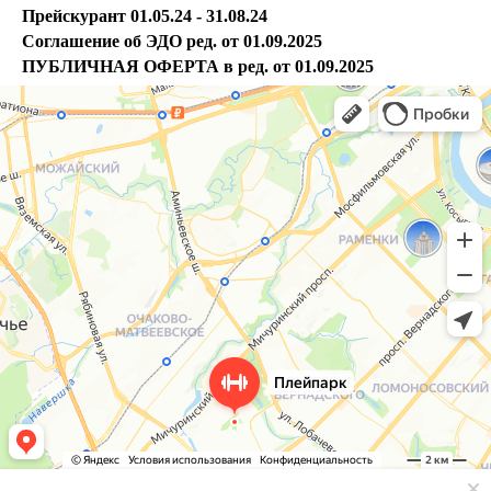
Прейскурант 01.05.24 - 31.08.24
Соглашение об ЭДО ред. от 01.09.2025
ПУБЛИЧНАЯ ОФЕРТА в ред. от 01.09.2025