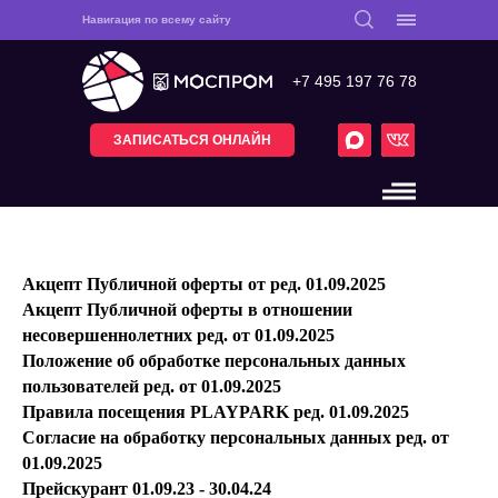
Навигация по всему сайту
+7 495 197 76 78
ЗАПИСАТЬСЯ ОНЛАЙН
Акцепт Публичной оферты от ред. 01.09.2025
Акцепт Публичной оферты в отношении
несовершеннолетних ред. от 01.09.2025
Положение об обработке персональных данных
пользователей ред. от 01.09.2025
Правила посещения PLAYPARK ред. 01.09.2025
Согласие на обработку персональных данных ред. от
01.09.2025
Прейскурант
01.09.23 - 30.04.24