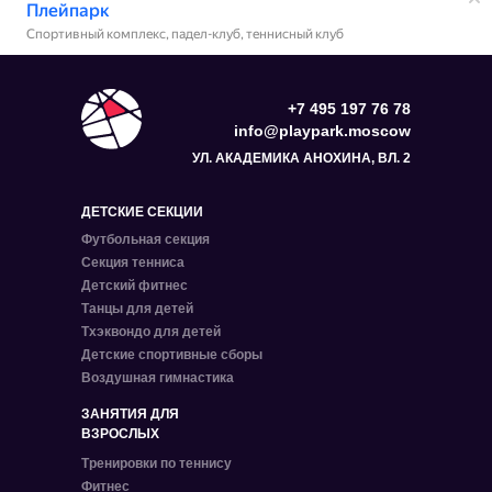
+7 495 197 76 78
info@playpark.moscow
УЛ. АКАДЕМИКА АНОХИНА, ВЛ. 2
ДЕТСКИЕ СЕКЦИИ
Футбольная
секция
Секция
тенниса
Детский фитнес
Танцы для детей
Тхэквондо для детей
Детские
спортивные сборы
Воздушная гимнастика
ЗАНЯТИЯ ДЛЯ
ВЗРОСЛЫХ
Тренировки по теннису
Фитнес