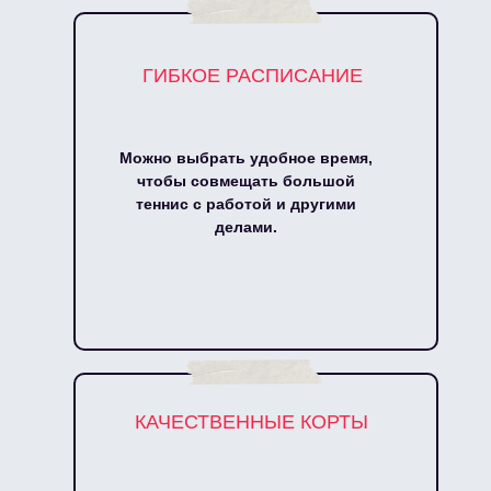
ГИБКОЕ РАСПИСАНИЕ
Можно выбрать удобное время,
чтобы совмещать большой
теннис с работой и другими
делами.
КАЧЕСТВЕННЫЕ КОРТЫ