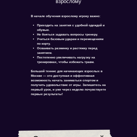
взрослому
В начале обучения взрослому игроку важно:
Приходить на занятия с удобной одеждой и
обувью.
Не бояться задавать вопросы тренеру.
Учиться базовым ударам и перемещениям
по корту.
Осваивать разминку и растяжку перед
занятием.
Постепенно увеличивать нагрузку на
тренировках, чтобы избежать травм.
Большой теннис для начинающих взрослых в
Москве — это доступная и эффективная
возможность начать заниматься спортом и
получить удовольствие от игры. Запишитесь на
первый урок, и уже через неделю почувствуете
первые результаты!