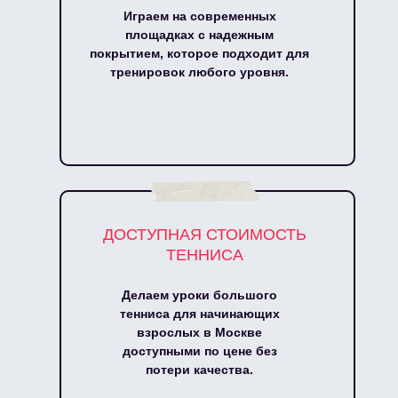
Играем на современных
площадках с надежным
покрытием, которое подходит для
тренировок любого уровня.
ДОСТУПНАЯ СТОИМОСТЬ
ТЕННИСА
Делаем уроки большого
тенниса для начинающих
взрослых в Москве
доступными по цене без
потери качества.