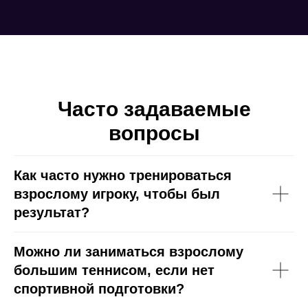
Часто задаваемые
вопросы
Как часто нужно тренироваться
взрослому игроку, чтобы был
результат?
Можно ли заниматься взрослому
большим теннисом, если нет
спортивной подготовки?