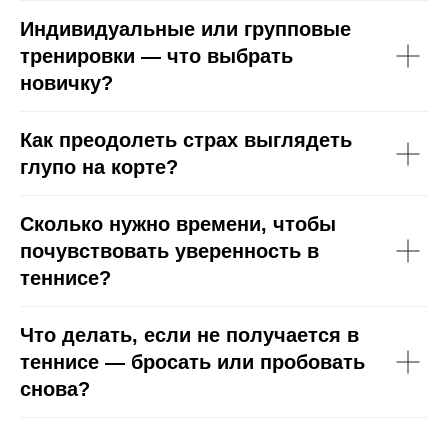
Индивидуальные или групповые
тренировки — что выбрать
новичку?
Как преодолеть страх выглядеть
глупо на корте?
Сколько нужно времени, чтобы
МЫ
почувствовать уверенность в
теннисе?
Что делать, если не получается в
теннисе — бросать или пробовать
снова?