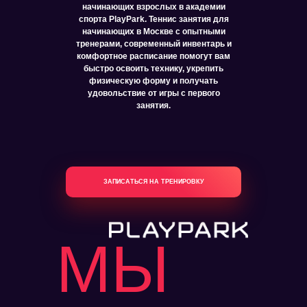
начинающих взрослых в академии
спорта PlayPark. Теннис занятия для
начинающих в Москве с опытными
тренерами, современный инвентарь и
комфортное расписание помогут вам
быстро освоить технику, укрепить
физическую форму и получать
удовольствие от игры с первого
занятия.
ЗАПИСАТЬСЯ НА ТРЕНИРОВКУ
МЫ