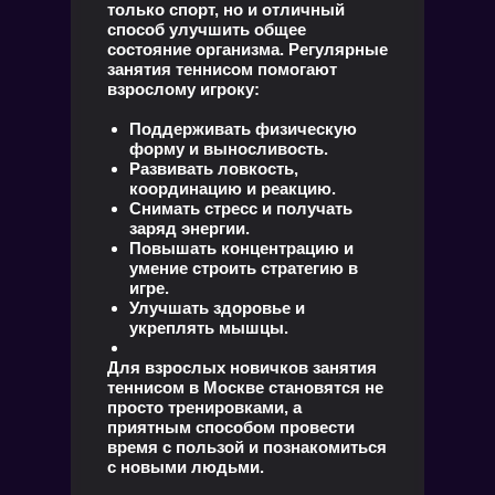
только спорт, но и отличный
способ улучшить общее
состояние организма. Регулярные
занятия теннисом помогают
взрослому игроку:
Поддерживать физическую
форму и выносливость.
Развивать ловкость,
координацию и реакцию.
Снимать стресс и получать
заряд энергии.
Повышать концентрацию и
умение строить стратегию в
игре.
Улучшать здоровье и
укреплять мышцы.
Для взрослых новичков занятия
теннисом в Москве становятся не
просто тренировками, а
приятным способом провести
время с пользой и познакомиться
с новыми людьми.