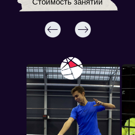
Стоимость занятий