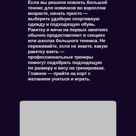
Если вы решили освоить большой
теннис для новичков во взрослом
возрасте, начать просто —
выберите удобную спортивную
одежду и подходящую обувь.
Ракетку и мячи на первых занятиях
обычно предоставляют в секциях
или школах большого тенниса. Не
переживайте, если не знаете, какую
ракетку взять —
профессиональные тренеры
помогут подобрать подходящую
по размеру и весу на тренировках.
Главное — прийти на корт с
желанием учиться и играть.