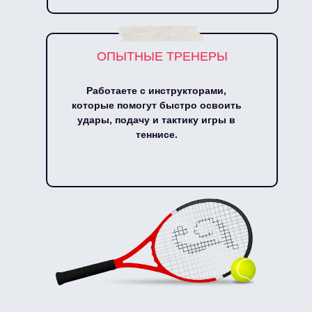
ОПЫТНЫЕ ТРЕНЕРЫ
Работаете с инструкторами,
которые помогут быстро освоить
удары, подачу и тактику игры в
теннисе.