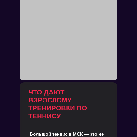
ЧТО ДАЮТ
ВЗРОСЛОМУ
ТРЕНИРОВКИ ПО
ТЕННИСУ
Большой теннис в МСК — это не