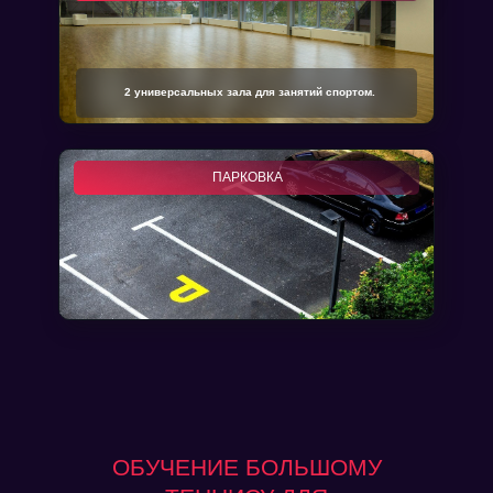
2 универсальных зала для занятий спортом.
ПАРКОВКА
ОБУЧЕНИЕ БОЛЬШОМУ