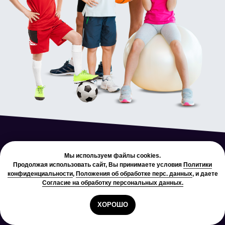
Мы используем файлы cookies.
Продолжая использовать сайт, Вы принимаете условия
Политики
конфиденциальности
,
Положения об обработке перс. данных
, и даете
Согласие на обработку персональных данных.
ХОРОШО
Свяжитесь с нами в мессенджере