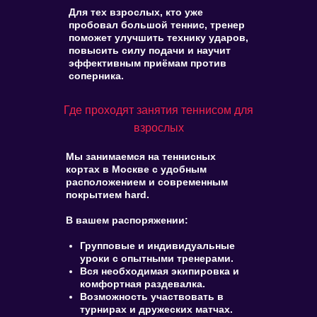
Для тех взрослых, кто уже
пробовал большой теннис, тренер
поможет улучшить технику ударов,
повысить силу подачи и научит
эффективным приёмам против
соперника.
Где проходят занятия теннисом для
взрослых
Мы занимаемся на теннисных
кортах в Москве с удобным
расположением и современным
покрытием hard.
В вашем распоряжении:
Групповые и индивидуальные
уроки с опытными тренерами.
Вся необходимая экипировка и
комфортная раздевалка.
Возможность участвовать в
турнирах и дружеских матчах.