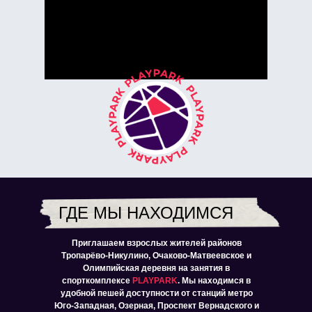
ГДЕ МЫ НАХОДИМСЯ
Приглашаем взрослых жителей районов
Тропарёво-Никулино, Очаково-Матвеевское и
Олимпийская деревня на занятия в
спорткомплексе
PLAYPARK
. Мы находимся в
удобной пешей доступности от станций метро
Юго-Западная, Озерная, Проспект Вернадского и