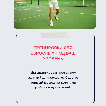
ТРЕНИРОВКИ ДЛЯ
ВЗРОСЛЫХ ПОД ВАШ
УРОВЕНЬ
Мы адаптируем программу
занятий для каждого: будь то
первый выход на корт или
работа над техникой.