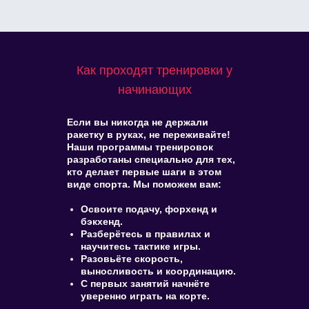
Как проходят тренировки у
начинающих
Если вы никогда не держали
ракетку в руках, не переживайте!
Наши программы тренировок
разработаны специально для тех,
кто делает первые шаги в этом
виде спорта. Мы поможем вам:
Освоите подачу, форхенд и
бэкхенд.
Разберётесь в правилах и
научитесь тактике игры.
Разовьёте скорость,
выносливость и координацию.
С первых занятий начнёте
уверенно играть на корте.