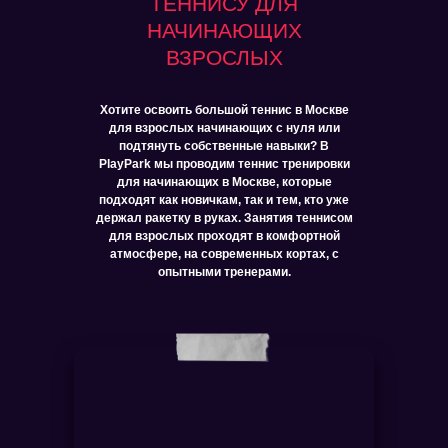
ТЕННИСУ ДЛЯ
НАЧИНАЮЩИХ
ВЗРОСЛЫХ
Хотите освоить большой теннис в Москве
для взрослых начинающих с нуля или
подтянуть собственные навыки? В
PlayPark мы проводим теннис тренировки
для начинающих в Москве, которые
подходят как новичкам, так и тем, кто уже
держал ракетку в руках. Занятия теннисом
для взрослых проходят в комфортной
атмосфере, на современных кортах, с
опытными тренерами.