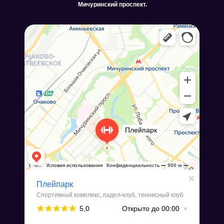
Мичуринский проспект.