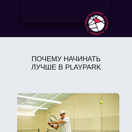
ПОЧЕМУ НАЧИНАТЬ
ЛУЧШЕ В PLAYPARK