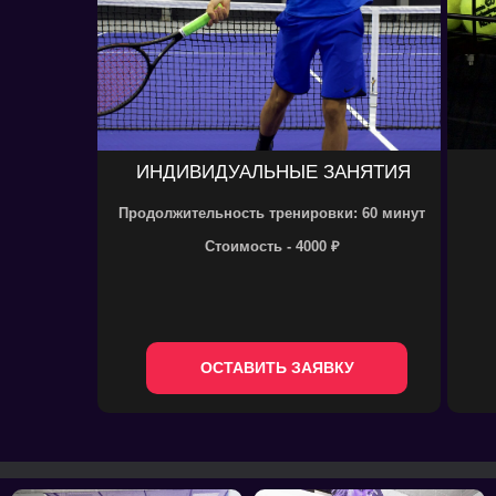
ИНДИВИДУАЛЬНЫЕ ЗАНЯТИЯ
Продолжительность тренировки: 60 минут
Стоимость - 4000 ₽
ОСТАВИТЬ ЗАЯВКУ