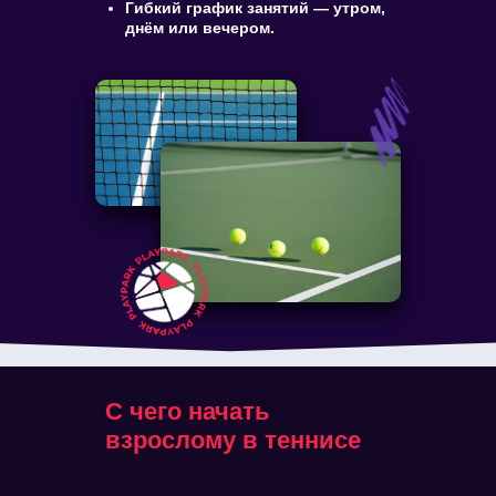
Гибкий график занятий — утром,
днём или вечером.
С чего начать
взрослому в теннисе