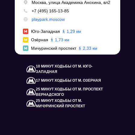
10 МИНУТ ХОДЬБЫ ОТ М. ЮГО-
ЗАПАДНАЯ
17 МИНУТ ХОДЬБЫ ОТ М. ОЗЕРНАЯ
25 МИНУТ ХОДЬБЫ ОТ М. ПРОСПЕКТ
ВЕРНАДСКОГО
25 МИНУТ ХОДЬБЫ ОТ М.
МИЧУРИНСКИЙ ПРОСПЕКТ