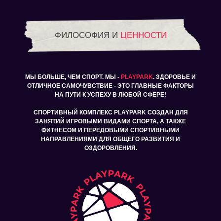
ФИЛОСОФИЯ И
ЦЕННОСТИ
МЫ БОЛЬШЕ, ЧЕМ СПОРТ. МЫ -
PLAYPARK
. ЗДОРОВЬЕ И
ОТЛИЧНОЕ САМОЧУВСТВИЕ - ЭТО ГЛАВНЫЕ ФАКТОРЫ
НА ПУТИ К УСПЕХУ В ЛЮБОЙ СФЕРЕ!
СПОРТИВНЫЙ КОМПЛЕКС PLAYPARK СОЗДАН ДЛЯ
ЗАНЯТИЙ ИГРОВЫМИ ВИДАМИ СПОРТА, А ТАКЖЕ
ФИТНЕСОМ И ПЕРЕДОВЫМИ СПОРТИВНЫМИ
НАПРАВЛЕНИЯМИ ДЛЯ ОБЩЕГО РАЗВИТИЯ И
ОЗДОРОВЛЕНИЯ.